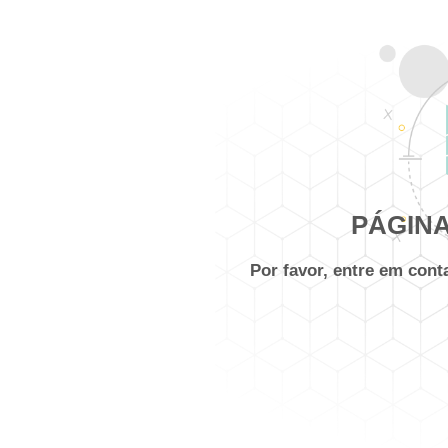
PÁGINA
Por favor, entre em con